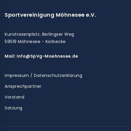
Sportvereinigung Möhnesee e.V.
Kunstrasenplatz, Berlingser Weg
59519 Möhnesee - Körbecke
Mail: Info@SpVg-Moehnesee.de
Impressum / Datenschutzerklärung
Ansprechpartner
Vorstand
Satzung