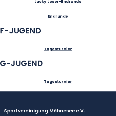
Lucky Loser-Endrunde
Endrunde
F-JUGEND
Tagesturnier
G-JUGEND
Tagesturnier
Sportvereinigung Möhnesee e.V.