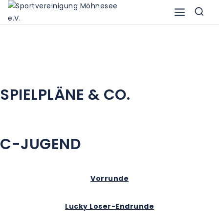
SPIELPLÄNE & CO.
C-JUGEND
Vorrunde
Lucky Loser-Endrunde