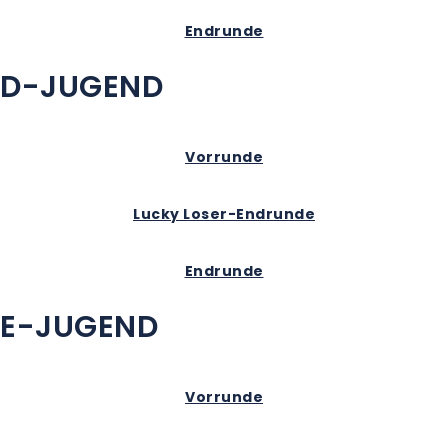
Endrunde
D-JUGEND
Vorrunde
Lucky Loser-Endrunde
Endrunde
E-JUGEND
Vorrunde