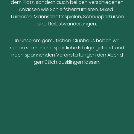
dem Platz, sondern auch bei den verschiedenen
Anlässen wie Schleifchenturnieren, Mixed-
Turnieren, Mannschaftsspielen, Schnupperkursen
und Herbstwanderungen.
In unserem gemütlichen Clubhaus haben wir
schon so manche sportliche Erfolge gefeiert und
nach spannenden Veranstaltungen den Abend
gemütlich ausklingen lassen.