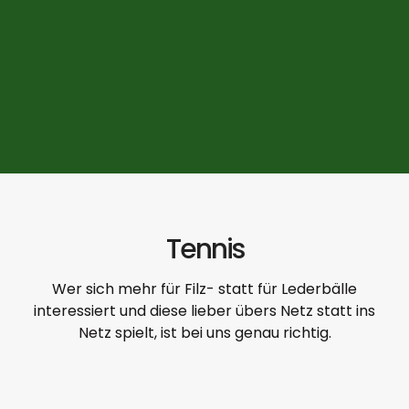
Tennis
Wer sich mehr für Filz- statt für Lederbälle
interessiert und diese lieber übers Netz statt ins
Netz spielt, ist bei uns genau richtig.