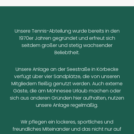
Unsere Tennis-Abteilung wurde bereits in den
1970er Jahren gegründet und erfreut sich
seitdem großer und stetig wachsender
Beliebtheit.
Unsere Anlage an der Seestraße in Körbecke
verfügt über vier Sandplätze, die von unseren
Mitgliedern fleißig genutzt werden. Auch externe
Gäste, die am Möhnesee Urlaub machen oder
sich aus anderen Gründen hier aufhalten, nutzen
unsere Anlage regelmäßig.
Wir pflegen ein lockeres, sportliches und
freundliches Miteinander und das nicht nur auf