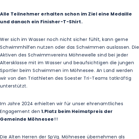
Alle Teilnehmer erhalten schon im Ziel eine Medaille
und danach ein Finisher-T-Shirt.
Wer sich im Wasser noch nicht sicher fühlt, kann gerne
Schwimmhilfen nutzen oder das Schwimmen auslassen. Die
Aktiven des Schwimmvereins Möhnewelle sind bei jeder
Altersklasse mit im Wasser und beaufsichtigen die jungen
Sportler beim Schwimmen im Möhnesee. An Land werden
wir von den Triathleten des Soester Tri-Teams tatkräftig
unterstützt.
Im Jahre 2024 erhielten wir für unser ehrenamtliches
Engagement den
1.Platz beim Heimatpreis der
Gemeinde Möhnesee
!!!
Die Alten Herren der SpVg. Möhnesee übernehmen als