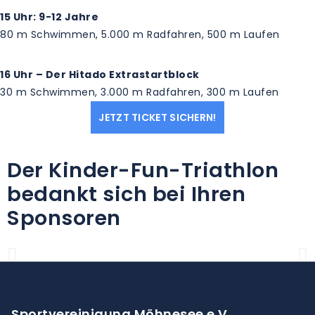
15 Uhr: 9-12 Jahre
80 m Schwimmen, 5.000 m Radfahren, 500 m Laufen
16 Uhr – Der Hitado Extrastartblock
30 m Schwimmen, 3.000 m Radfahren, 300 m Laufen
JETZT TICKET SICHERN!
Der Kinder-Fun-Triathlon
bedankt sich bei Ihren
Sponsoren
Sportvereinigung Möhnesee e.V.