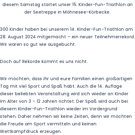
diesem Samstag startet unser 15. Kinder-Fun-Triathlon an
der Seetreppe in Möhnesee-Körbecke.
300 Kinder haben bei unserem 14. Kinder-Fun-Triathlon am
28. August 2024 mitgemacht – ein neuer Teilnehmerrekord.
Wir waren so gut wie ausgebucht.
Doch auf Rekorde kommt es uns nicht.
Wir möchten, dass ihr und eure Familien einen großartigen
Tag mit viel Sport und Spaß habt. Auch die 14. Auflage
dieser beliebten Veranstaltung wird sich wieder an Kinder
im Alter von 3 – 12 Jahren richtet. Der Spaß wird auch bei
diesem Kinder-Fun-Triathlon wieder im Vordergrund
stehen. Daher nehmen wir keine Zeiten, denn wir möchten
die Freude am Sport vermitteln und keinen
Wettkampfdruck erzeugen.