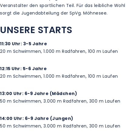
Veranstalter den sportlichen Teil. Für das leibliche Wohl
sorgt die Jugendabteilung der SpVg. Möhnesee.
UNSERE STARTS
11:30 Uhr: 3-5 Jahre
20 m Schwimmen, 1.000 m Radfahren, 100 m Laufen
12:15 Uhr: 5-6 Jahre
20 m Schwimmen, 1.000 m Radfahren, 100 m Laufen
13:00 Uhr: 6-9 Jahre (Mädchen)
50 m Schwimmen, 3.000 m Radfahren, 300 m Laufen
14:00 Uhr: 6-9 Jahre (Jungen)
50 m Schwimmen, 3.000 m Radfahren, 300 m Laufen