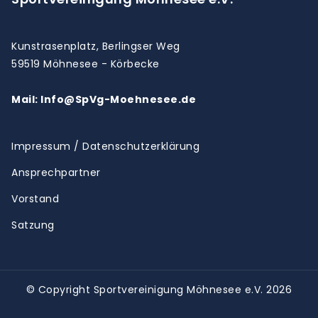
Kunstrasenplatz, Berlingser Weg
59519 Möhnesee - Körbecke
Mail: Info@SpVg-Moehnesee.de
Impressum / Datenschutzerklärung
Ansprechpartner
Vorstand
Satzung
© Copyright Sportvereinigung Möhnesee e.V. 2026