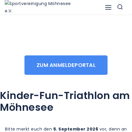
ZUM ANMELDEPORTAL
Kinder-Fun-Triathlon am
Möhnesee
Bitte merkt euch den
5. September 2026
vor, denn an